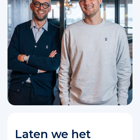
Laten we het