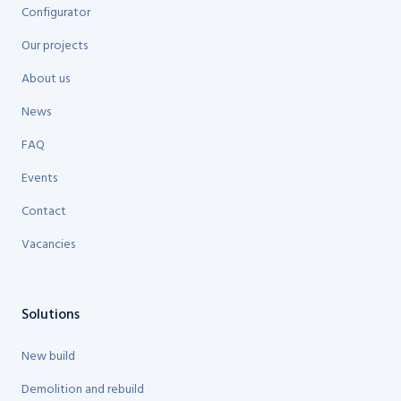
Configurator
Our projects
About us
News
FAQ
Events
Contact
Vacancies
Solutions
New build
Demolition and rebuild