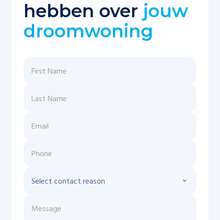
hebben over
jouw
droomwoning