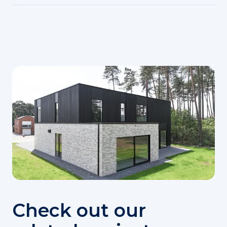
Check out our