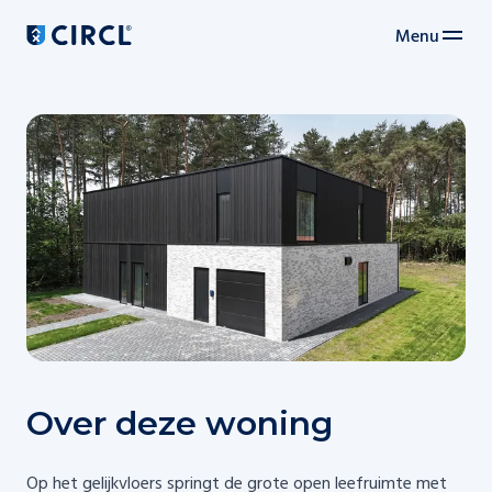
Menu
Main navigation
Over deze woning
Op het gelijkvloers springt de grote open leefruimte met