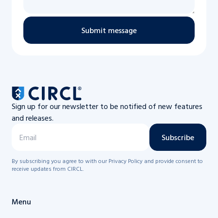
Submit message
Sign up for our newsletter to be notified of new features
and releases.
Subscribe
By subscribing you agree to with our Privacy Policy and provide consent to
receive updates from CIRCL.
Menu