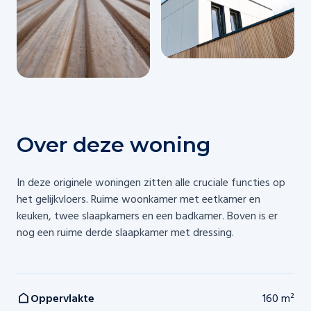
Over deze woning
In deze originele woningen zitten alle cruciale functies op
het gelijkvloers. Ruime woonkamer met eetkamer en
keuken, twee slaapkamers en een badkamer. Boven is er
nog een ruime derde slaapkamer met dressing.
Oppervlakte
160 m²