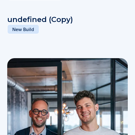
undefined (Copy)
New Build