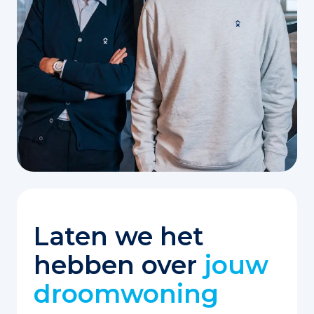
Laten we het
hebben over
jouw
droomwoning