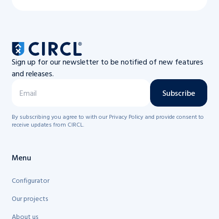
Sign up for our newsletter to be notified of new features
and releases.
Subscribe
By subscribing you agree to with our Privacy Policy and provide consent to
receive updates from CIRCL.
Menu
Configurator
Our projects
About us