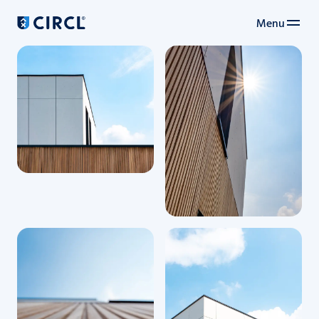
Menu
Main navigation