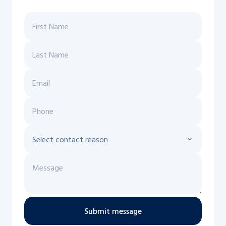
Submit message