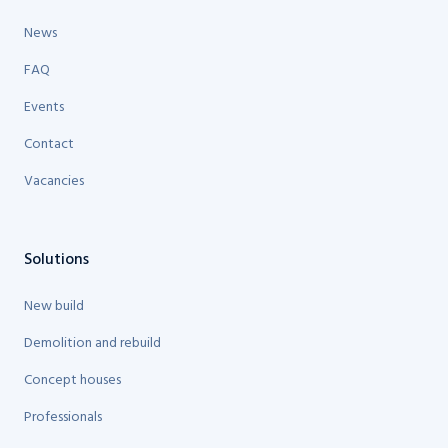
News
FAQ
Events
Contact
Vacancies
Solutions
New build
Demolition and rebuild
Concept houses
Professionals