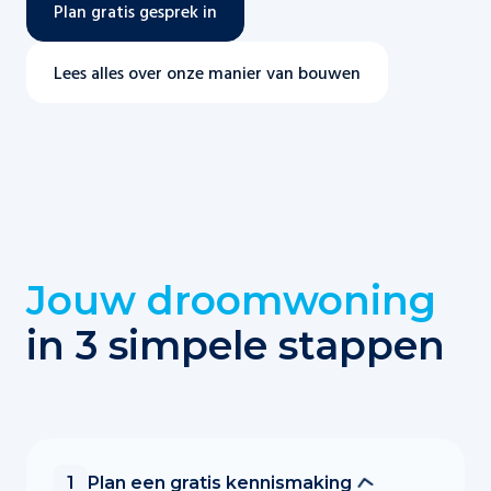
Plan gratis gesprek in
Lees alles over onze manier van bouwen
Jouw droomwoning
in 3 simpele stappen
Plan een gratis kennismaking
1