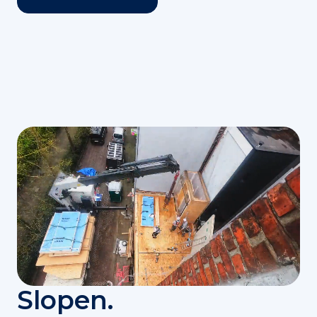
Slopen.