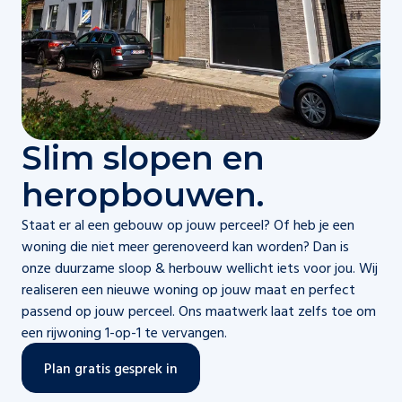
Slim slopen en
heropbouwen.
Staat er al een gebouw op jouw perceel? Of heb je een
woning die niet meer gerenoveerd kan worden? Dan is
onze duurzame sloop & herbouw wellicht iets voor jou. Wij
realiseren een nieuwe woning op jouw maat en perfect
passend op jouw perceel. Ons maatwerk laat zelfs toe om
een rijwoning 1-op-1 te vervangen.
Plan gratis gesprek in