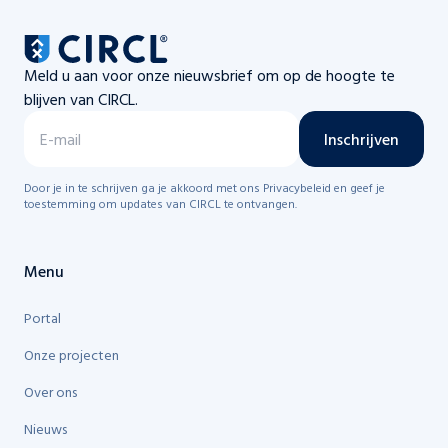
Meld u aan voor onze nieuwsbrief om op de hoogte te
blijven van CIRCL.
Inschrijven
Door je in te schrijven ga je akkoord met ons Privacybeleid en geef je
toestemming om updates van CIRCL te ontvangen.
Menu
Portal
Onze projecten
Over ons
Nieuws