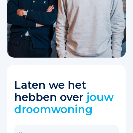
Laten we het
hebben over
jouw
droomwoning