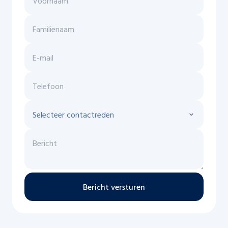
Bericht versturen