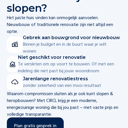
slopen?
Het juiste huis vinden kan onmogelijk aanvoelen.
Nieuwbouw of traditionele renovatie zijn niet altijd een
optie.
Gebrek aan bouwgrond voor nieuwbouw
Binnen je budget en in de buurt waar je wilt
wonen.
Niet geschikt voor renovatie
Te versleten om op voort te bouwen. Of met een
indeling die niet past bij jouw woondroom.
Jarenlange renovatiestress
zonder zekerheid van een mooi resultaat
Waarom compromissen sluiten als je ook kunt slopen &
heropbouwen? Met CIRCL krijg je een moderne,
energiezuinige woning die bij jou past – met vaste prijs en
volledige transparantie.
Plan gratis gesprek in