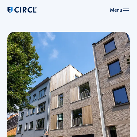
Menu
Hoofdnavigatie