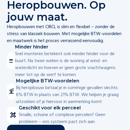
Heropbouwen. Op
jouw maat.
Heropbouwen met CIRCL is slim en flexibel – zonder de
stress van klassiek bouwen. Met mogelijke BTW-voordelen
en maatwerk is het proces verrassend eenvoudig.
Minder hinder
Snel monteren betekent ook minder hinder voor de
buurt. Na twee weken is de woning al wind- en
waterdicht en hoeven er geen grote vrachtwagens
meer tot op de werf te komen.
Mogelijke BTW-voordelen
Bij heropbouw betaal je in sommige gevallen slechts
6% BTW in plaats van 21% BTW. We helpen je graag
uitzoeken of je hiervoor in aanmerking komt
Geschikt voor elk perceel
Smalle, schuine of complexe percelen? Geen
probleem – ons systeem past zich aan.