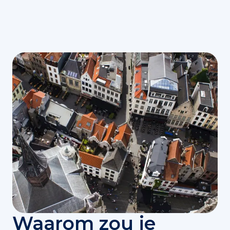
Waarom zou je