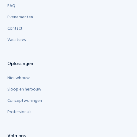
FAQ
Evenementen
Contact
Vacatures
Oplossingen
Nieuwbouw
Sloop en herbouw
Conceptwoningen
Professionals
Volg ons