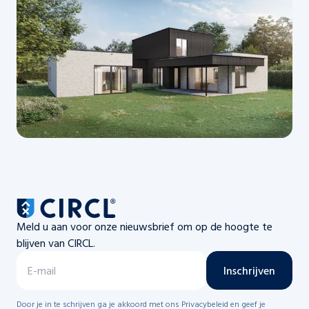
Meld u aan voor onze nieuwsbrief om op de hoogte te
blijven van CIRCL.
Inschrijven
Door je in te schrijven ga je akkoord met ons Privacybeleid en geef je