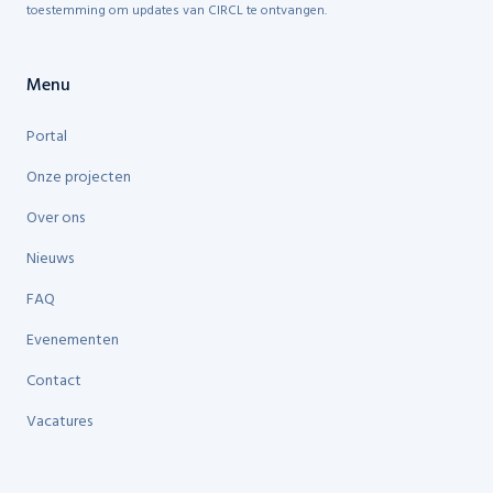
toestemming om updates van CIRCL te ontvangen.
Menu
Portal
Onze projecten
Over ons
Nieuws
FAQ
Evenementen
Contact
Vacatures