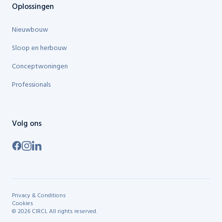
Oplossingen
Nieuwbouw
Sloop en herbouw
Conceptwoningen
Professionals
Volg ons
Privacy & Conditions
Cookies
©
2026
CIRCL
All rights reserved.