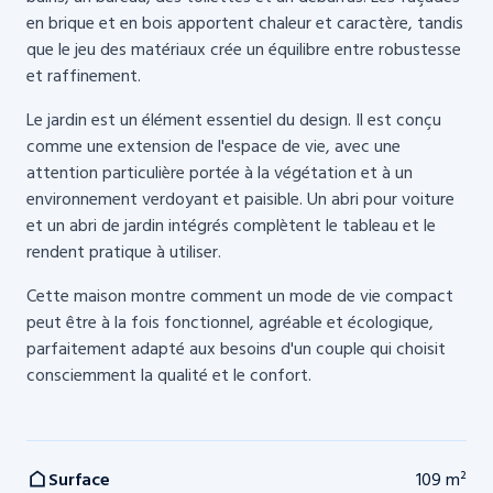
en brique et en bois apportent chaleur et caractère, tandis
que le jeu des matériaux crée un équilibre entre robustesse
et raffinement.
Le jardin est un élément essentiel du design. Il est conçu
comme une extension de l'espace de vie, avec une
attention particulière portée à la végétation et à un
environnement verdoyant et paisible. Un abri pour voiture
et un abri de jardin intégrés complètent le tableau et le
rendent pratique à utiliser.
Cette maison montre comment un mode de vie compact
peut être à la fois fonctionnel, agréable et écologique,
parfaitement adapté aux besoins d'un couple qui choisit
consciemment la qualité et le confort.
Surface
109 m²