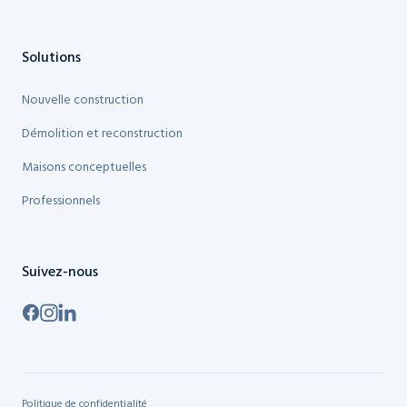
Solutions
Nouvelle construction
Démolition et reconstruction
Maisons conceptuelles
Professionnels
Suivez-nous
Politique de confidentialité