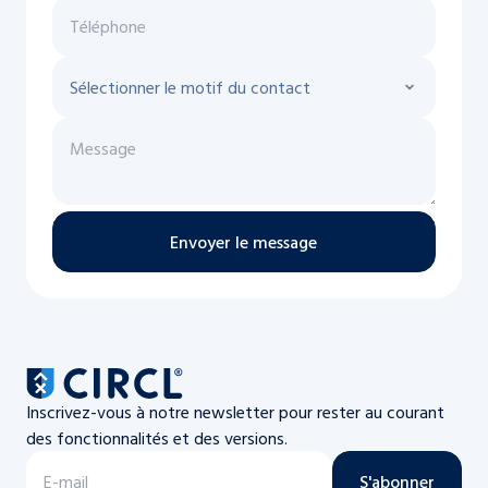
Envoyer le message
Inscrivez-vous à notre newsletter pour rester au courant
des fonctionnalités et des versions.
S'abonner