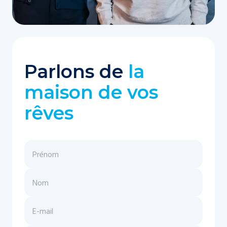
Parlons de
la
maison de vos
rêves