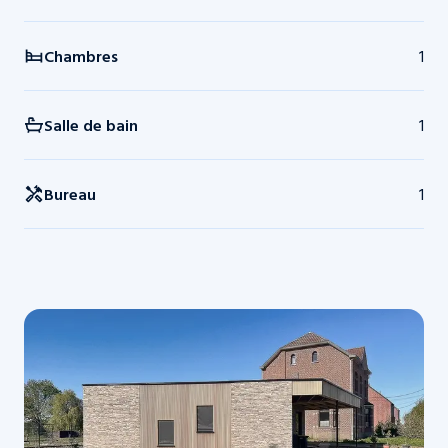
Chambres
1
Salle de bain
1
Bureau
1