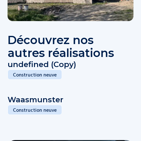
Découvrez nos
autres réalisations
undefined (Copy)
Construction neuve
Waasmunster
Construction neuve