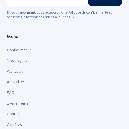
En vous abonnant, vous acceptez notre Politique de confidentialité et
consentez à recevoir des mises à jour de CIRCL.
Menu
Configurateur
Nos projets
À propos
Actualités
FAQ
Evénements
Contact
Carrières