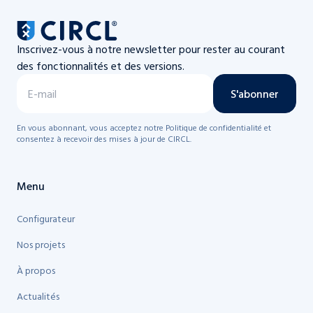
Inscrivez-vous à notre newsletter pour rester au courant
des fonctionnalités et des versions.
S'abonner
En vous abonnant, vous acceptez notre Politique de confidentialité et
consentez à recevoir des mises à jour de CIRCL.
Menu
Configurateur
Nos projets
À propos
Actualités