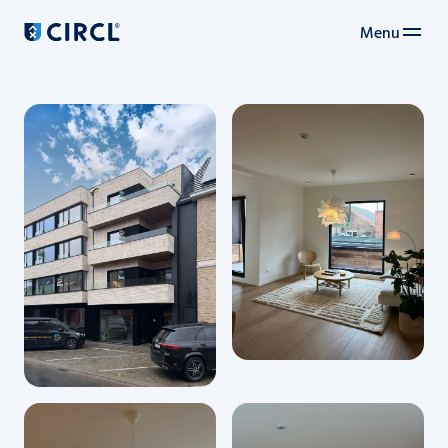
Menu
Navigation principale