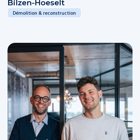
Bilzen-Hoeselt
Démolition & reconstruction