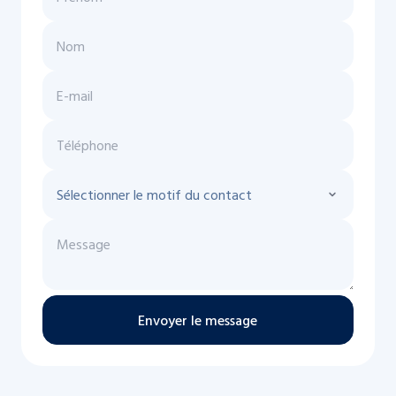
Envoyer le message