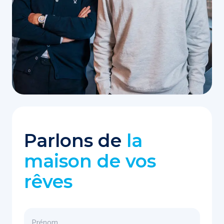
Parlons de
la
maison de vos
rêves