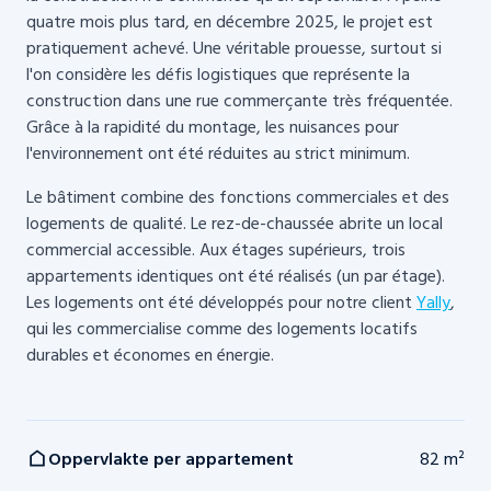
quatre mois plus tard, en décembre 2025, le projet est
pratiquement achevé. Une véritable prouesse, surtout si
l'on considère les défis logistiques que représente la
construction dans une rue commerçante très fréquentée.
Grâce à la rapidité du montage, les nuisances pour
l'environnement ont été réduites au strict minimum.
Le bâtiment combine des fonctions commerciales et des
logements de qualité. Le rez-de-chaussée abrite un local
commercial accessible. Aux étages supérieurs, trois
appartements identiques ont été réalisés (un par étage).
Les logements ont été développés pour notre client
Yally
,
qui les commercialise comme des logements locatifs
durables et économes en énergie.
Oppervlakte per appartement
82 m²