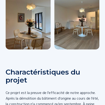
Charactéristiques du
projet
Ce projet est la preuve de l'efficacité de notre approche.
Après la démolition du bâtiment d'origine au cours de l'été,
la construction n'a commencé qu'en septembre. À peine