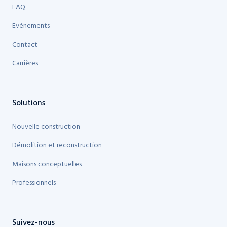
FAQ
Evénements
Contact
Carrières
Solutions
Nouvelle construction
Démolition et reconstruction
Maisons conceptuelles
Professionnels
Suivez-nous