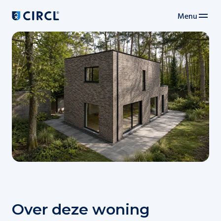
Menu
Navigation principale
Over deze woning