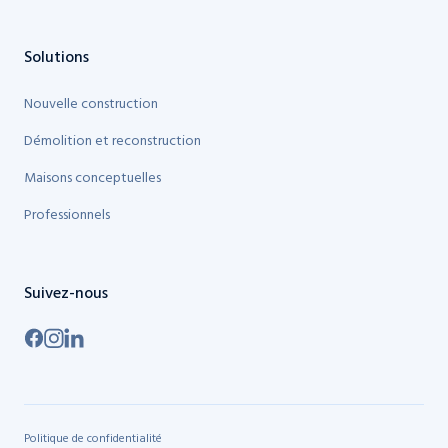
Solutions
Nouvelle construction
Démolition et reconstruction
Maisons conceptuelles
Professionnels
Suivez-nous
Politique de confidentialité