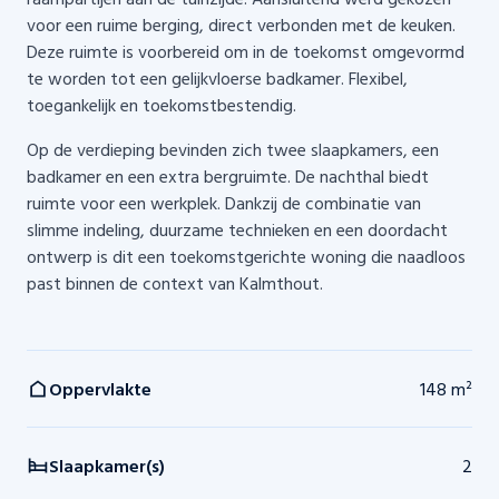
voor een ruime berging, direct verbonden met de keuken.
Deze ruimte is voorbereid om in de toekomst omgevormd
te worden tot een gelijkvloerse badkamer. Flexibel,
toegankelijk en toekomstbestendig.
Op de verdieping bevinden zich twee slaapkamers, een
badkamer en een extra bergruimte. De nachthal biedt
ruimte voor een werkplek. Dankzij de combinatie van
slimme indeling, duurzame technieken en een doordacht
ontwerp is dit een toekomstgerichte woning die naadloos
past binnen de context van Kalmthout.
Oppervlakte
148 m²
Slaapkamer(s)
2