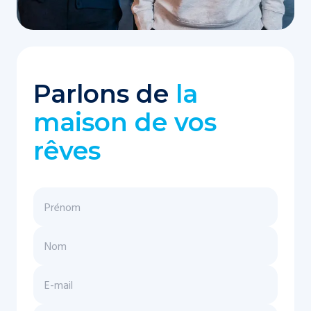
Parlons de
la
maison de vos
rêves