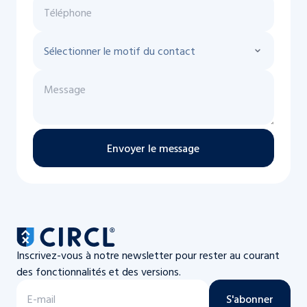
Envoyer le message
Inscrivez-vous à notre newsletter pour rester au courant
des fonctionnalités et des versions.
S'abonner