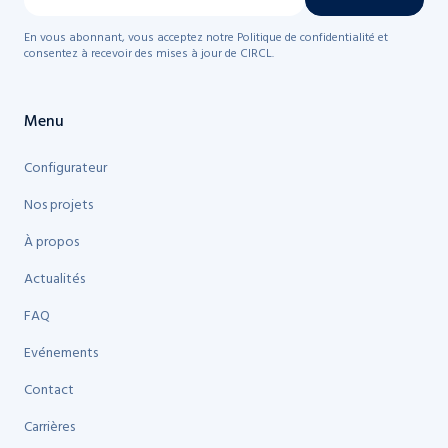
En vous abonnant, vous acceptez notre Politique de confidentialité et
consentez à recevoir des mises à jour de CIRCL.
Menu
Configurateur
Nos projets
À propos
Actualités
FAQ
Evénements
Contact
Carrières