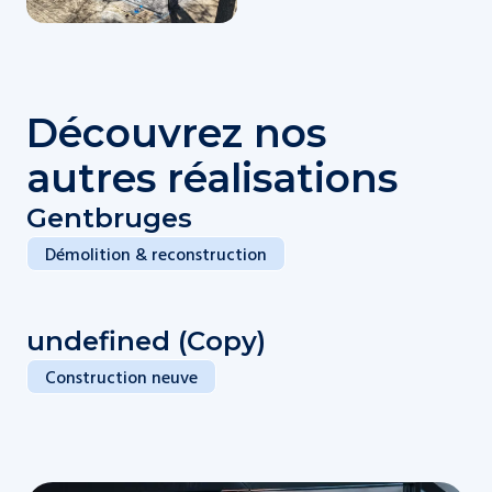
Découvrez nos
autres réalisations
Gentbruges
Démolition & reconstruction
undefined (Copy)
Construction neuve