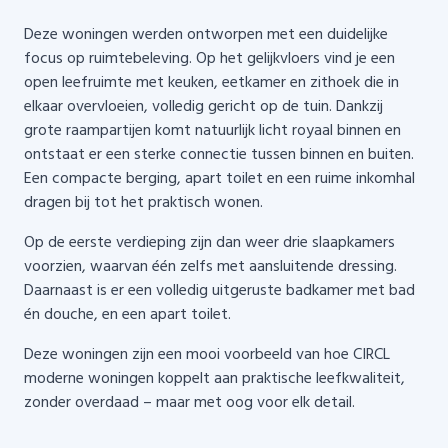
Deze woningen werden ontworpen met een duidelijke
focus op ruimtebeleving. Op het gelijkvloers vind je een
open leefruimte met keuken, eetkamer en zithoek die in
elkaar overvloeien, volledig gericht op de tuin. Dankzij
grote raampartijen komt natuurlijk licht royaal binnen en
ontstaat er een sterke connectie tussen binnen en buiten.
Een compacte berging, apart toilet en een ruime inkomhal
dragen bij tot het praktisch wonen.
Op de eerste verdieping zijn dan weer drie slaapkamers
voorzien, waarvan één zelfs met aansluitende dressing.
Daarnaast is er een volledig uitgeruste badkamer met bad
én douche, en een apart toilet.
Deze woningen zijn een mooi voorbeeld van hoe CIRCL
moderne woningen koppelt aan praktische leefkwaliteit,
zonder overdaad – maar met oog voor elk detail.