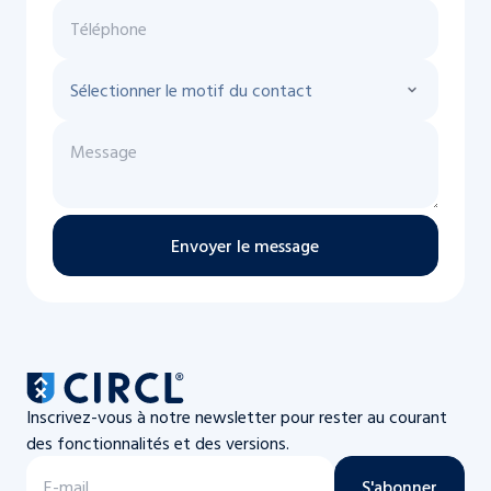
Envoyer le message
Inscrivez-vous à notre newsletter pour rester au courant
des fonctionnalités et des versions.
S'abonner