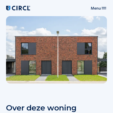
Menu
Navigation principale
Over deze woning