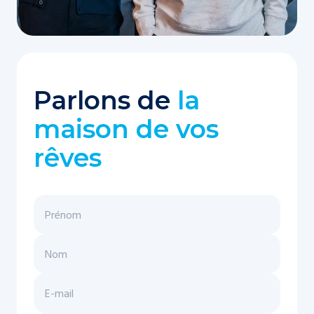
Parlons de
la
maison de vos
rêves