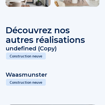
Découvrez nos
autres réalisations
undefined (Copy)
Construction neuve
Waasmunster
Construction neuve