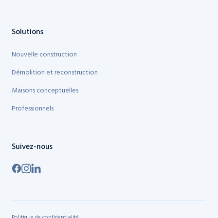
Solutions
Nouvelle construction
Démolition et reconstruction
Maisons conceptuelles
Professionnels
Suivez-nous
Politique de confidentialité