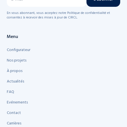
En vous abonnant, vous acceptez notre Politique de confidentialité et
consentez à recevoir des mises à jour de CIRCL.
Menu
Configurateur
Nos projets
À propos
Actualités
FAQ
Evénements
Contact
Carrières