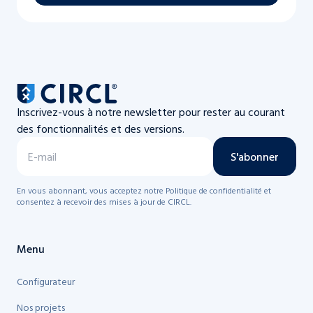
Inscrivez-vous à notre newsletter pour rester au courant
des fonctionnalités et des versions.
S'abonner
En vous abonnant, vous acceptez notre Politique de confidentialité et
consentez à recevoir des mises à jour de CIRCL.
Menu
Configurateur
Nos projets