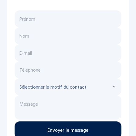
Envoyer le message