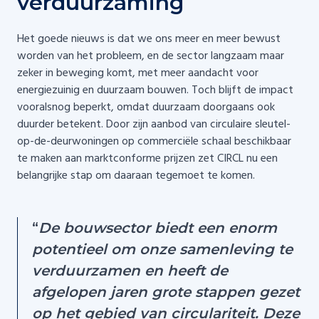
verduurzaming
Het goede nieuws is dat we ons meer en meer bewust
worden van het probleem, en de sector langzaam maar
zeker in beweging komt, met meer aandacht voor
energiezuinig en duurzaam bouwen. Toch blijft de impact
vooralsnog beperkt, omdat duurzaam doorgaans ook
duurder betekent. Door zijn aanbod van circulaire sleutel-
op-de-deurwoningen op commerciële schaal beschikbaar
te maken aan marktconforme prijzen zet CIRCL nu een
belangrijke stap om daaraan tegemoet te komen.
“
De bouwsector biedt een enorm
potentieel om onze samenleving te
verduurzamen en heeft de
afgelopen jaren grote stappen gezet
op het gebied van circulariteit. Deze