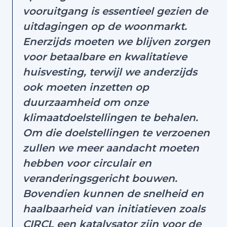
vooruitgang is essentieel gezien de
uitdagingen op de woonmarkt.
Enerzijds moeten we blijven zorgen
voor betaalbare en kwalitatieve
huisvesting, terwijl we anderzijds
ook moeten inzetten op
duurzaamheid om onze
klimaatdoelstellingen te behalen.
Om die doelstellingen te verzoenen
zullen we meer aandacht moeten
hebben voor circulair en
veranderingsgericht bouwen.
Bovendien kunnen de snelheid en
haalbaarheid van initiatieven zoals
CIRCL een katalysator zijn voor de