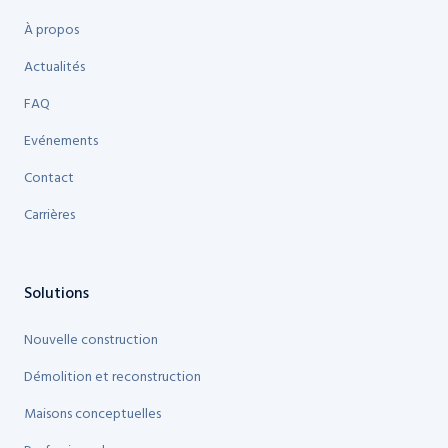
À propos
Actualités
FAQ
Evénements
Contact
Carrières
Solutions
Nouvelle construction
Démolition et reconstruction
Maisons conceptuelles