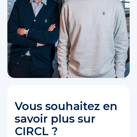
Vous souhaitez en
savoir plus sur
CIRCL ?