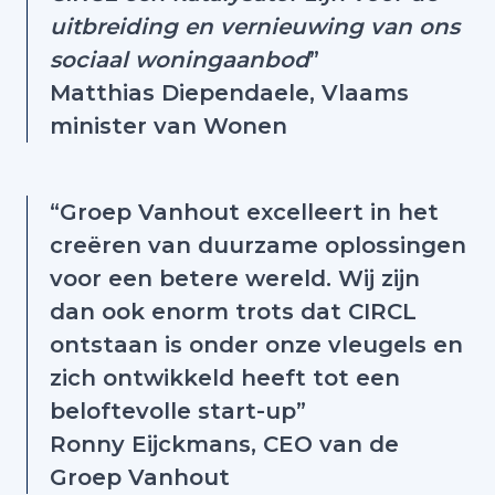
uitbreiding en vernieuwing van ons
sociaal woningaanbod
”
Matthias Diependaele, Vlaams
minister van Wonen
“Groep Vanhout excelleert in het
creëren van duurzame oplossingen
voor een betere wereld. Wij zijn
dan ook enorm trots dat CIRCL
ontstaan is onder onze vleugels en
zich ontwikkeld heeft tot een
beloftevolle start-up”
Ronny Eijckmans, CEO van de
Groep Vanhout