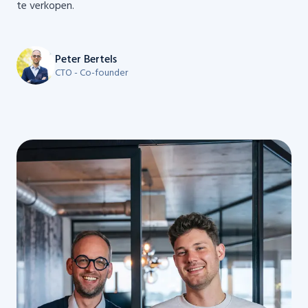
te verkopen.
Peter Bertels
CTO - Co-founder