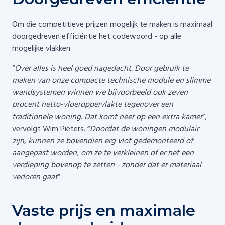
Om die competitieve prijzen mogelijk te maken is maximaal
doorgedreven efficiëntie het codewoord - op alle
mogelijke vlakken.
“
Over alles is heel goed nagedacht. Door gebruik te
maken van onze compacte technische module en slimme
wandsystemen winnen we bijvoorbeeld ook zeven
procent netto-vloeroppervlakte tegenover een
traditionele woning. Dat komt neer op een extra kamer
”,
vervolgt Wim Pieters. “
Doordat de woningen modulair
zijn, kunnen ze bovendien erg vlot gedemonteerd of
aangepast worden, om ze te verkleinen of er net een
verdieping bovenop te zetten - zonder dat er materiaal
verloren gaat
”.
Vaste prijs en maximale