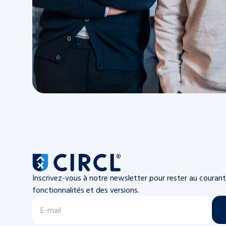
Inscrivez-vous à notre newsletter pour rester au couran
fonctionnalités et des versions.