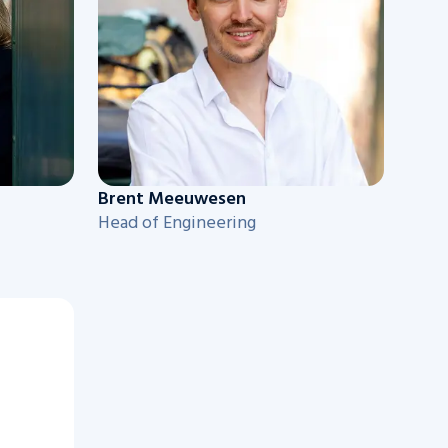
Brent Meeuwesen
Head of Engineering