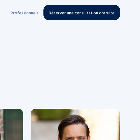
R
Professionnels
Réserver une consultation gratuite